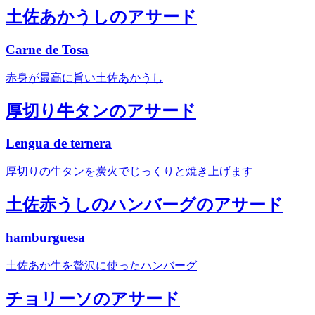
土佐あかうしのアサード
Carne de Tosa
赤身が最高に旨い土佐あかうし
厚切り牛タンのアサード
Lengua de ternera
厚切りの牛タンを炭火でじっくりと焼き上げます
土佐赤うしのハンバーグのアサード
hamburguesa
土佐あか牛を贅沢に使ったハンバーグ
チョリーソのアサード