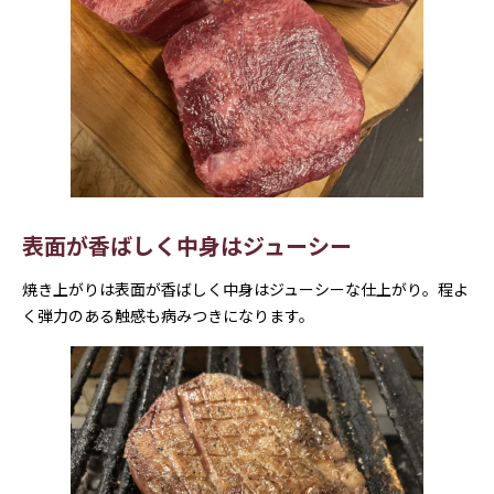
表面が香ばしく中身はジューシー
焼き上がりは表面が香ばしく中身はジューシーな仕上がり。程よ
く弾力のある触感も病みつきになります。