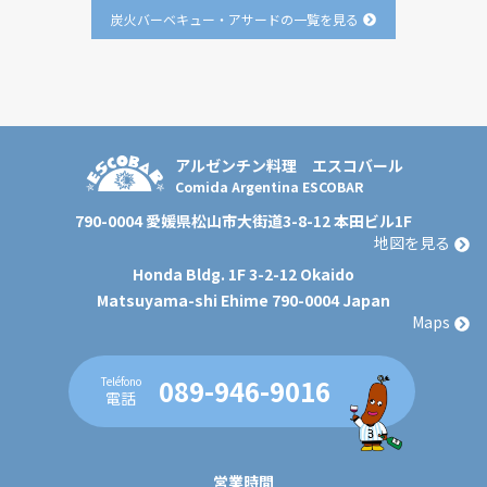
炭火バーベキュー・アサードの一覧を見る
アルゼンチン料理
エスコバール
Comida Argentina ESCOBAR
790-0004 愛媛県松山市大街道3-8-12 本田ビル1F
地図を見る
Honda Bldg. 1F 3-2-12 Okaido
Matsuyama-shi Ehime 790-0004 Japan
Maps
089-946-9016
Teléfono
電話
営業時間