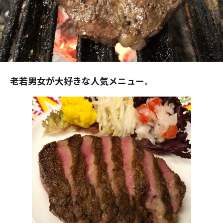
老若男女が大好きな人気メニュー。