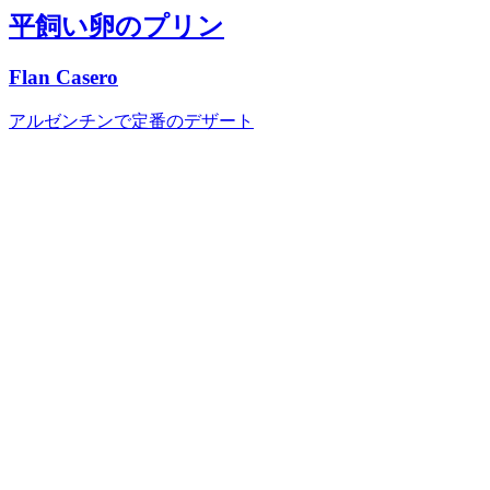
平飼い卵のプリン
Flan Casero
アルゼンチンで定番のデザート