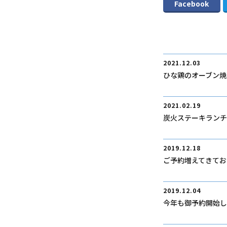
Facebook
2021.12.03
ひな鶏のオーブン焼
2021.02.19
炭火ステーキランチ
2019.12.18
ご予約増えてきてお
2019.12.04
今年も御予約開始し