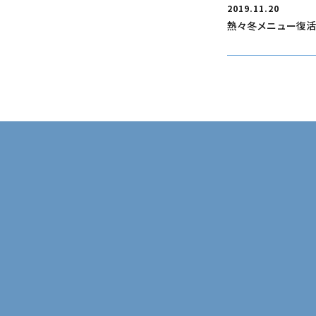
2019.11.20
熱々冬メニュー復活