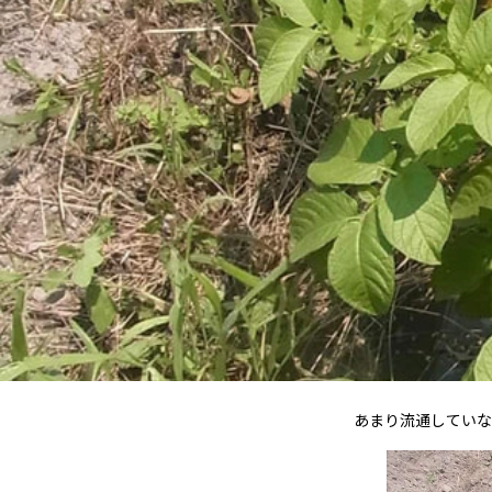
あまり流通していな