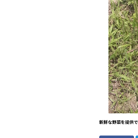
新鮮な野菜を提供で