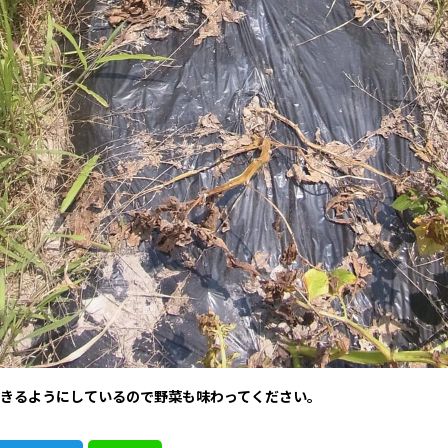
きるようにしているので野菜も味わってください。