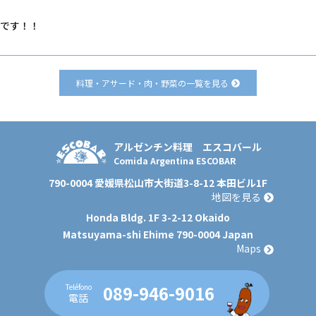
です！！
料理・アサード・肉・野菜の一覧を見る
アルゼンチン料理
エスコバール
Comida Argentina ESCOBAR
790-0004 愛媛県松山市大街道3-8-12 本田ビル1F
地図を見る
Honda Bldg. 1F 3-2-12 Okaido
Matsuyama-shi Ehime 790-0004 Japan
Maps
089-946-9016
Teléfono
電話