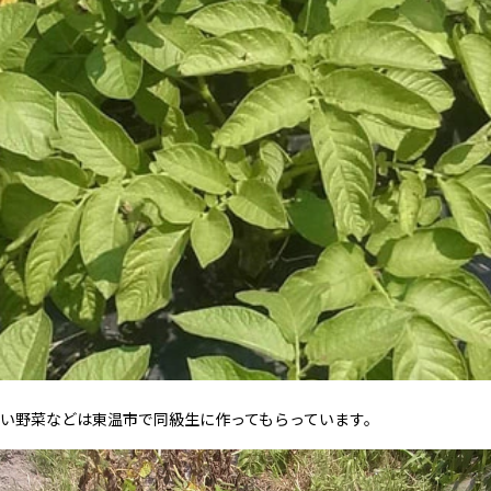
い野菜などは東温市で同級生に作ってもらっています。